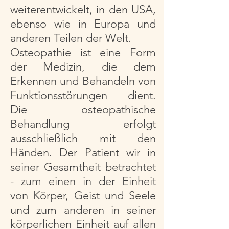
weiterentwickelt, in den USA,
ebenso wie in Europa und
anderen Teilen der Welt.
Osteopathie ist eine Form
der Medizin, die dem
Erkennen und Behandeln von
Funktionsstörungen dient.
Die osteopathische
Behandlung erfolgt
ausschließlich mit den
Händen. Der Patient wir in
seiner Gesamtheit betrachtet
- zum einen in der Einheit
von Körper, Geist und Seele
und zum anderen in seiner
körperlichen Einheit auf allen