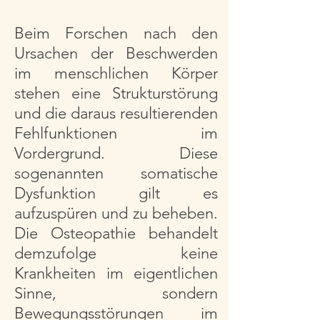
Beim Forschen nach den
Ursachen der Beschwerden
im menschlichen Körper
stehen eine Strukturstörung
und die daraus resultierenden
Fehlfunktionen im
Vordergrund. Diese
sogenannten somatische
Dysfunktion gilt es
aufzuspüren und zu beheben.
Die Osteopathie behandelt
demzufolge keine
Krankheiten im eigentlichen
Sinne, sondern
Bewegungsstörungen im