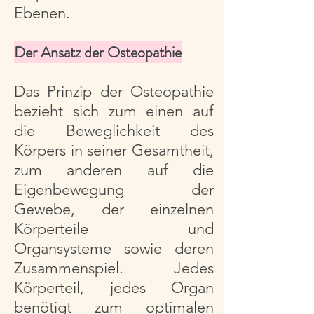
Ebenen.
Der Ansatz der Osteopathie
Das Prinzip der Osteopathie
bezieht sich zum einen auf
die Beweglichkeit des
Körpers in seiner Gesamtheit,
zum anderen auf die
Eigenbewegung der
Gewebe, der einzelnen
Körperteile und
Organsysteme sowie deren
Zusammenspiel. Jedes
Körperteil, jedes Organ
benötigt zum optimalen