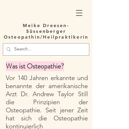
Meike Dreesen-
Süssenberger
Osteopathin/Heilpraktikerin
Was ist Osteopathie?
Vor 140 Jahren erkannte und
benannte der amerikanische
Arzt Dr. Andrew Taylor Still
die Prinzipien der
Osteopathie. Seit jener Zeit
hat sich die Osteopathie
kontinuierlich