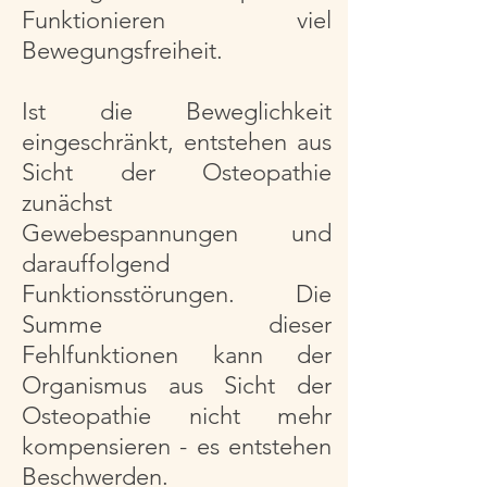
Funktionieren viel
Bewegungsfreiheit.
Ist die Beweglichkeit
eingeschränkt, entstehen aus
Sicht der Osteopathie
zunächst
Gewebespannungen und
darauffolgend
Funktionsstörungen. Die
Summe dieser
Fehlfunktionen kann der
Organismus aus Sicht der
Osteopathie nicht mehr
kompensieren - es entstehen
Beschwerden.