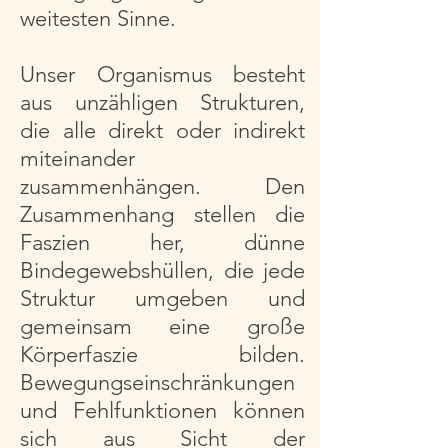
weitesten Sinne.
Unser Organismus besteht
aus unzähligen Strukturen,
die alle direkt oder indirekt
miteinander
zusammenhängen. Den
Zusammenhang stellen die
Faszien her, dünne
Bindegewebshüllen, die jede
Struktur umgeben und
gemeinsam eine große
Körperfaszie bilden.
Bewegungseinschränkungen
und Fehlfunktionen können
sich aus Sicht der