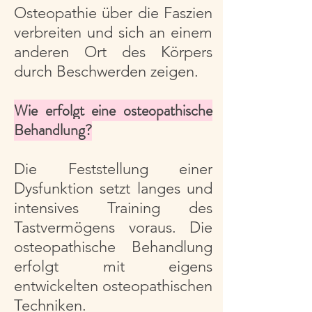
Osteopathie über die Faszien
verbreiten und sich an einem
anderen Ort des Körpers
durch Beschwerden zeigen.
Wie erfolgt eine osteopathische
Behandlung?
Die Feststellung einer
Dysfunktion setzt langes und
intensives Training des
Tastvermögens voraus. Die
osteopathische Behandlung
erfolgt mit eigens
entwickelten osteopathischen
Techniken.