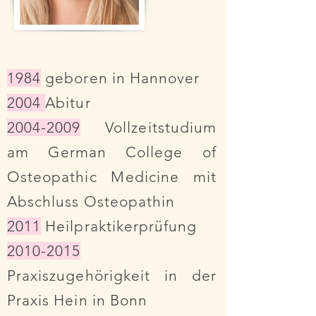
1984
geboren in Hannover
2004
Abitur
2004-2009
Vollzeitstudium
am German College of
Osteopathic Medicine mit
Abschluss Osteopathin
2011
Heilpraktikerprüfung
2010-2015
Praxiszugehörigkeit in der
Praxis Hein in Bonn