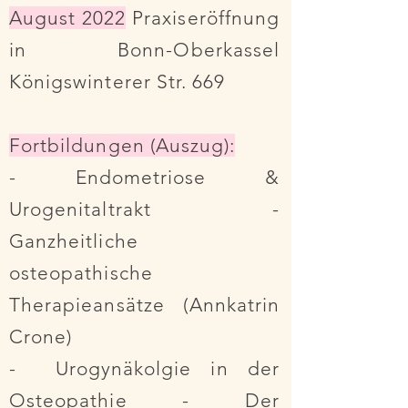
August 2022
Praxiseröffnung
in Bonn-Oberkassel
Königswinterer Str. 669
Fortbildungen (Auszug):
- Endometriose &
Urogenitaltrakt -
Ganzheitliche
osteopathische
Therapieansätze (Annkatrin
Crone)
- Urogynäkolgie in der
Osteopathie - Der