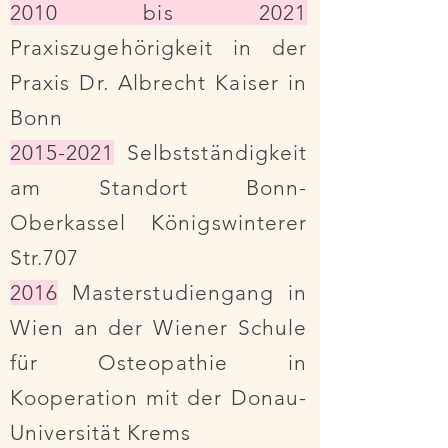
2010 bis 2021
Praxis
zugehörigkeit
in der
Praxis Dr. Albrecht Kaiser in
Bonn
2015-2021
Selbstständigkeit
am Standort Bonn-
Oberkassel Königswinterer
Str.707
2016
Masterstudiengang in
Wien an der Wiener Schule
für Osteopathie in
Kooperation mit der Donau-
Universität Krems