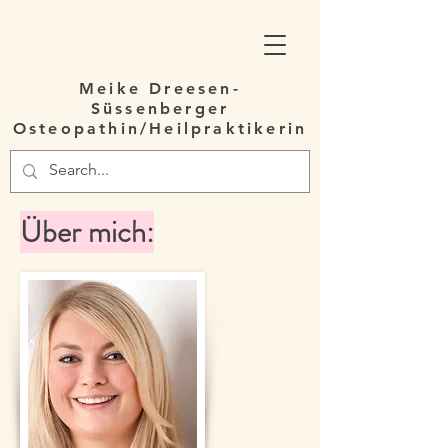
Meike Dreesen-
Süssenberger
Osteopathin/Heilpraktikerin
Über mich: