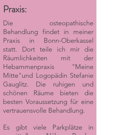
Praxis:
Die osteopathische
Behandlung findet in meiner
Praxis in Bonn-Oberkassel
statt. Dort teile ich mir die
Räumlichkeiten mit der
Hebammenpraxis "Meine
Mitte"und Logopädin Stefanie
Gauglitz. Die ruhigen und
schönen Räume bieten die
besten Voraussetzung für eine
vertrauensvolle Behandlung.
Es gibt viele Parkplätze in