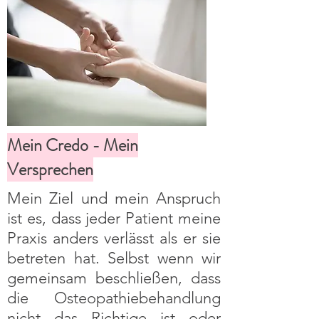
Mein Credo - Mein
Versprechen
Mein Ziel und mein Anspruch
ist es, dass jeder Patient meine
Praxis anders verlässt als er sie
betreten hat. Selbst wenn wir
gemeinsam beschließen, dass
die Osteopathiebehandlung
nicht das Richtige ist oder