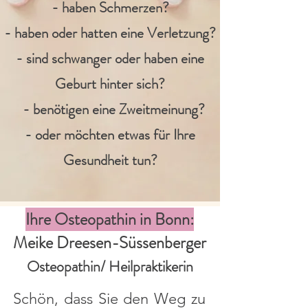
- haben Schmerzen?
- haben oder hatten eine Verletzung?
- sind schwanger oder haben eine
Geburt hinter sich?
- benötigen eine Zweitmeinung?
- oder möchten etwas für Ihre
Gesundheit tun?
Ihre Osteopathin in Bonn:
Meike Dreesen-Süssenberger
Osteopathin/ Heilpraktikerin
Schön, dass Sie den Weg zu