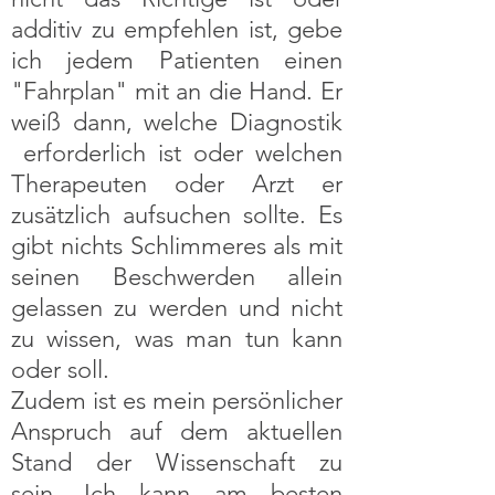
additiv zu empfehlen ist, gebe
ich jedem Patienten einen
"Fahrplan" mit an die Hand. Er
weiß dann, welche Diagnostik
erforderlich ist oder welchen
Therapeuten oder Arzt er
zusätzlich aufsuchen sollte. Es
gibt nichts Schlimmeres als mit
seinen Beschwerden allein
gelassen zu werden und nicht
zu wissen, was man tun kann
oder soll.
Zudem ist es mein persönlicher
Anspruch auf dem aktuellen
Stand der Wissenschaft zu
sein. Ich kann am besten