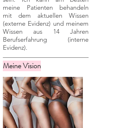
meine Patienten behandeln
mit dem aktuellen Wissen
(externe Evidenz) und meinem
Wissen aus 14 Jahren
Berufserfahrung (interne
Evidenz).
Meine Vision