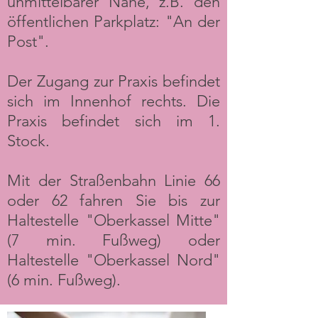
unmittelbarer Nähe, z.B. den
öffentlichen Parkplatz: "An der
Post".
Der Zugang zur Praxis befindet
sich im Innenhof rechts. Die
Praxis befindet sich im 1.
Stock.
Mit der Straßenbahn Linie 66
oder 62 fahren Sie bis zur
Haltestelle "Oberkassel Mitte"
(7 min. Fußweg) oder
Haltestelle "Oberkassel Nord"
(6 min. Fußweg).